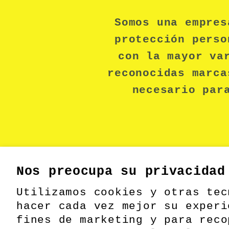
Somos una empres
protección perso
con la mayor va
reconocidas marca
necesario par
Nos preocupa su privacidad
Utilizamos cookies y otras tec
hacer cada vez mejor su experi
fines de marketing y para reco