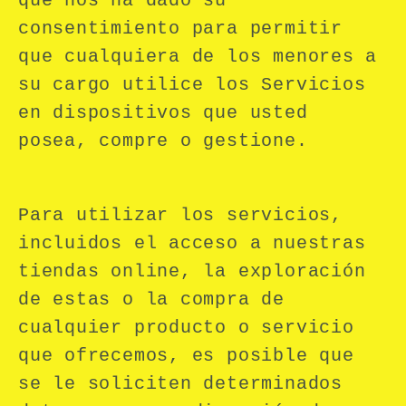
que nos ha dado su
consentimiento para permitir
que cualquiera de los menores a
su cargo utilice los Servicios
en dispositivos que usted
posea, compre o gestione.
Para utilizar los servicios,
incluidos el acceso a nuestras
tiendas online, la exploración
de estas o la compra de
cualquier producto o servicio
que ofrecemos, es posible que
se le soliciten determinados