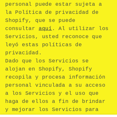
personal puede estar sujeta a
la Política de privacidad de
Shopify, que se puede
consultar
aquí
. Al utilizar los
Servicios, usted reconoce que
leyó estas políticas de
privacidad.
Dado que los Servicios se
alojan en Shopify, Shopify
recopila y procesa información
personal vinculada a su acceso
a los Servicios y el uso que
haga de ellos a fin de brindar
y mejorar los Servicios para