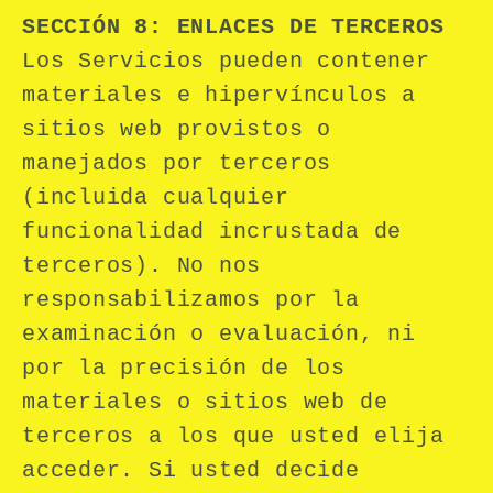
SECCIÓN 8: ENLACES DE TERCEROS
Los Servicios pueden contener
materiales e hipervínculos a
sitios web provistos o
manejados por terceros
(incluida cualquier
funcionalidad incrustada de
terceros). No nos
responsabilizamos por la
examinación o evaluación, ni
por la precisión de los
materiales o sitios web de
terceros a los que usted elija
acceder. Si usted decide