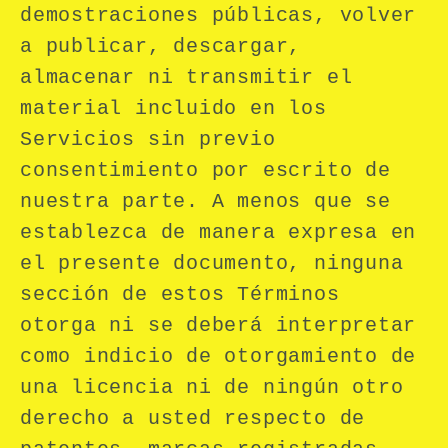
demostraciones públicas, volver
a publicar, descargar,
almacenar ni transmitir el
material incluido en los
Servicios sin previo
consentimiento por escrito de
nuestra parte. A menos que se
establezca de manera expresa en
el presente documento, ninguna
sección de estos Términos
otorga ni se deberá interpretar
como indicio de otorgamiento de
una licencia ni de ningún otro
derecho a usted respecto de