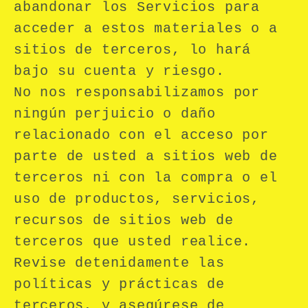
abandonar los Servicios para
acceder a estos materiales o a
sitios de terceros, lo hará
bajo su cuenta y riesgo.
No nos responsabilizamos por
ningún perjuicio o daño
relacionado con el acceso por
parte de usted a sitios web de
terceros ni con la compra o el
uso de productos, servicios,
recursos de sitios web de
terceros que usted realice.
Revise detenidamente las
políticas y prácticas de
terceros, y asegúrese de