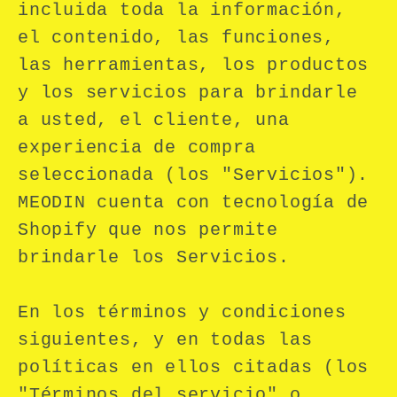
incluida toda la información,
el contenido, las funciones,
las herramientas, los productos
y los servicios para brindarle
a usted, el cliente, una
experiencia de compra
seleccionada (los "Servicios").
MEODIN cuenta con tecnología de
Shopify que nos permite
brindarle los Servicios.
En los términos y condiciones
siguientes, y en todas las
políticas en ellos citadas (los
"Términos del servicio" o