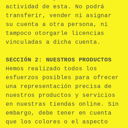
actividad de esta. No podrá
transferir, vender ni asignar
su cuenta a otra persona, ni
tampoco otorgarle licencias
vinculadas a dicha cuenta.
SECCIÓN 2: NUESTROS PRODUCTOS
Hemos realizado todos los
esfuerzos posibles para ofrecer
una representación precisa de
nuestros productos y servicios
en nuestras tiendas online. Sin
embargo, debe tener en cuenta
que los colores o el aspecto