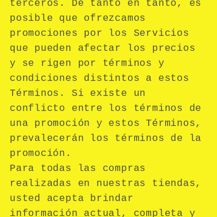
terceros. De tanto en tanto, es
posible que ofrezcamos
promociones por los Servicios
que pueden afectar los precios
y se rigen por términos y
condiciones distintos a estos
Términos. Si existe un
conflicto entre los términos de
una promoción y estos Términos,
prevalecerán los términos de la
promoción.
Para todas las compras
realizadas en nuestras tiendas,
usted acepta brindar
información actual, completa y