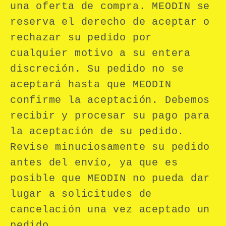
una oferta de compra. MEODIN se
reserva el derecho de aceptar o
rechazar su pedido por
cualquier motivo a su entera
discreción. Su pedido no se
aceptará hasta que MEODIN
confirme la aceptación. Debemos
recibir y procesar su pago para
la aceptación de su pedido.
Revise minuciosamente su pedido
antes del envío, ya que es
posible que MEODIN no pueda dar
lugar a solicitudes de
cancelación una vez aceptado un
pedido.