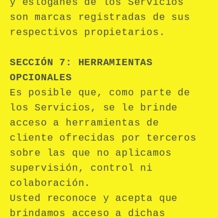
y eslóganes de los Servicios
son marcas registradas de sus
respectivos propietarios.
SECCIÓN 7: HERRAMIENTAS
OPCIONALES
Es posible que, como parte de
los Servicios, se le brinde
acceso a herramientas de
cliente ofrecidas por terceros
sobre las que no aplicamos
supervisión, control ni
colaboración.
Usted reconoce y acepta que
brindamos acceso a dichas