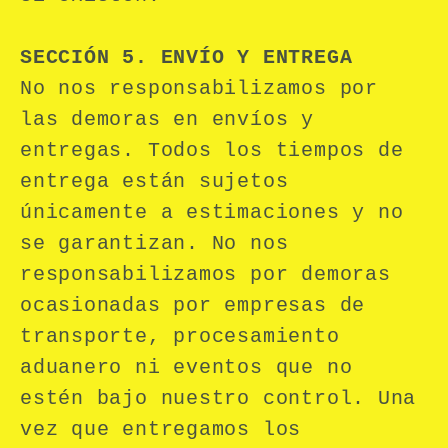
SECCIÓN 5. ENVÍO Y ENTREGA
No nos responsabilizamos por
las demoras en envíos y
entregas. Todos los tiempos de
entrega están sujetos
únicamente a estimaciones y no
se garantizan. No nos
responsabilizamos por demoras
ocasionadas por empresas de
transporte, procesamiento
aduanero ni eventos que no
estén bajo nuestro control. Una
vez que entregamos los