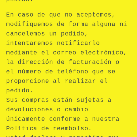
En caso de que no aceptemos,
modifiquemos de forma alguna ni
cancelemos un pedido,
intentaremos notificarlo
mediante el correo electrónico,
la dirección de facturación o
el número de teléfono que se
proporcione al realizar el
pedido.
Sus compras están sujetas a
devoluciones o cambio
únicamente conforme a nuestra
Política de reembolso.