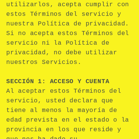
utilizarlos, acepta cumplir con
estos Términos del servicio y
nuestra Política de privacidad.
Si no acepta estos Términos del
servicio ni la Política de
privacidad, no debe utilizar
nuestros Servicios.
SECCIÓN 1: ACCESO Y CUENTA
Al aceptar estos Términos del
servicio, usted declara que
tiene al menos la mayoría de
edad prevista en el estado o la
provincia en los que reside y