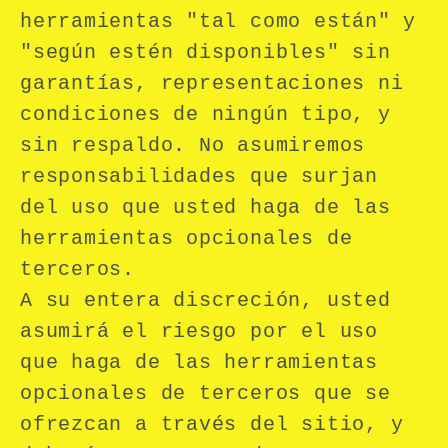
herramientas "tal como están" y
"según estén disponibles" sin
garantías, representaciones ni
condiciones de ningún tipo, y
sin respaldo. No asumiremos
responsabilidades que surjan
del uso que usted haga de las
herramientas opcionales de
terceros.
A su entera discreción, usted
asumirá el riesgo por el uso
que haga de las herramientas
opcionales de terceros que se
ofrezcan a través del sitio, y