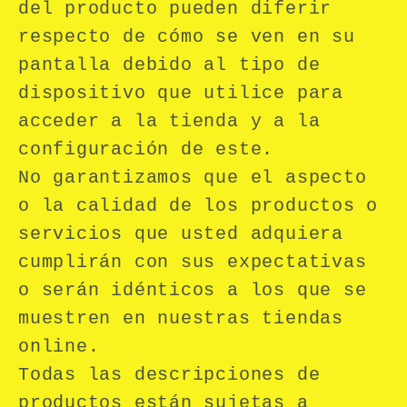
del producto pueden diferir
respecto de cómo se ven en su
pantalla debido al tipo de
dispositivo que utilice para
acceder a la tienda y a la
configuración de este.
No garantizamos que el aspecto
o la calidad de los productos o
servicios que usted adquiera
cumplirán con sus expectativas
o serán idénticos a los que se
muestren en nuestras tiendas
online.
Todas las descripciones de
productos están sujetas a