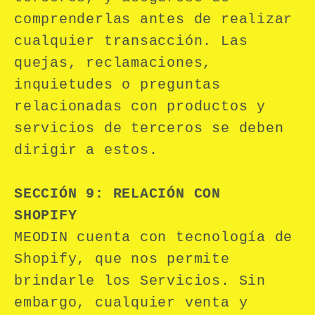
comprenderlas antes de realizar
cualquier transacción. Las
quejas, reclamaciones,
inquietudes o preguntas
relacionadas con productos y
servicios de terceros se deben
dirigir a estos.
SECCIÓN 9: RELACIÓN CON
SHOPIFY
MEODIN cuenta con tecnología de
Shopify, que nos permite
brindarle los Servicios. Sin
embargo, cualquier venta y