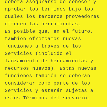
deberá asegurarse de conocer y
aprobar los términos bajo los
cuales los terceros proveedores
ofrecen las herramientas.
Es posible que, en el futuro,
también ofrezcamos nuevas
funciones a través de los
Servicios (incluido el
lanzamiento de herramientas y
recursos nuevos). Estas nuevas
funciones también se deberán
considerar como parte de los
Servicios y estarán sujetas a
estos Términos del servicio.