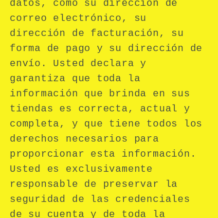
datos, como su dirección de
correo electrónico, su
dirección de facturación, su
forma de pago y su dirección de
envío. Usted declara y
garantiza que toda la
información que brinda en sus
tiendas es correcta, actual y
completa, y que tiene todos los
derechos necesarios para
proporcionar esta información.
Usted es exclusivamente
responsable de preservar la
seguridad de las credenciales
de su cuenta y de toda la