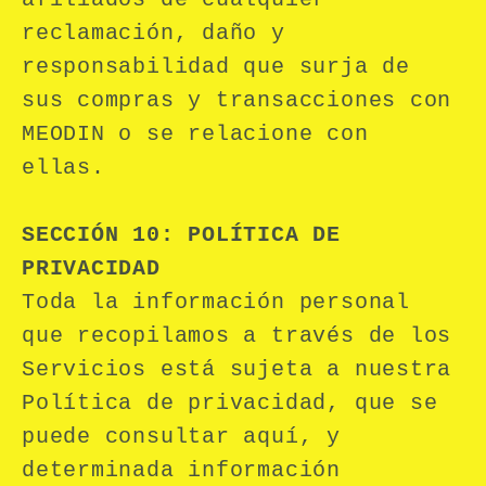
afiliados de cualquier
reclamación, daño y
responsabilidad que surja de
sus compras y transacciones con
MEODIN o se relacione con
ellas.
SECCIÓN 10: POLÍTICA DE
PRIVACIDAD
Toda la información personal
que recopilamos a través de los
Servicios está sujeta a nuestra
Política de privacidad, que se
puede consultar aquí, y
determinada información