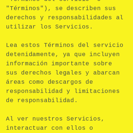
"Términos"), se describen sus
derechos y responsabilidades al
utilizar los Servicios.
Lea estos Términos del servicio
detenidamente, ya que incluyen
información importante sobre
sus derechos legales y abarcan
áreas como descargos de
responsabilidad y limitaciones
de responsabilidad.
Al ver nuestros Servicios,
interactuar con ellos o