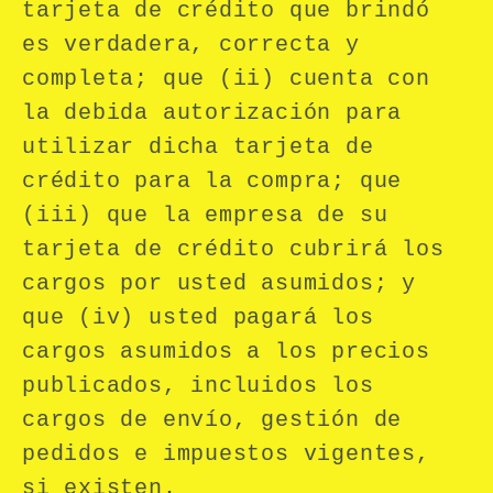
tarjeta de crédito que brindó
es verdadera, correcta y
completa; que (ii) cuenta con
la debida autorización para
utilizar dicha tarjeta de
crédito para la compra; que
(iii) que la empresa de su
tarjeta de crédito cubrirá los
cargos por usted asumidos; y
que (iv) usted pagará los
cargos asumidos a los precios
publicados, incluidos los
cargos de envío, gestión de
pedidos e impuestos vigentes,
si existen.