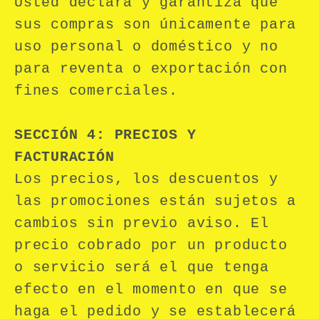
Usted declara y garantiza que
sus compras son únicamente para
uso personal o doméstico y no
para reventa o exportación con
fines comerciales.
SECCIÓN 4: PRECIOS Y
FACTURACIÓN
Los precios, los descuentos y
las promociones están sujetos a
cambios sin previo aviso. El
precio cobrado por un producto
o servicio será el que tenga
efecto en el momento en que se
haga el pedido y se establecerá