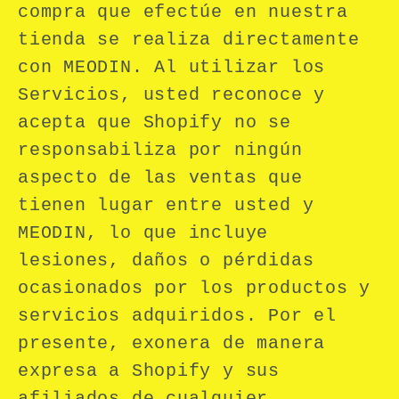
compra que efectúe en nuestra
tienda se realiza directamente
con MEODIN. Al utilizar los
Servicios, usted reconoce y
acepta que Shopify no se
responsabiliza por ningún
aspecto de las ventas que
tienen lugar entre usted y
MEODIN, lo que incluye
lesiones, daños o pérdidas
ocasionados por los productos y
servicios adquiridos. Por el
presente, exonera de manera
expresa a Shopify y sus