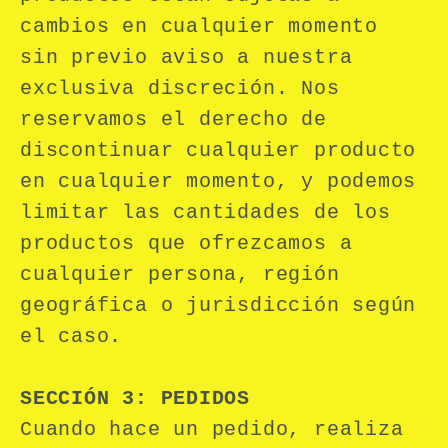
cambios en cualquier momento
sin previo aviso a nuestra
exclusiva discreción. Nos
reservamos el derecho de
discontinuar cualquier producto
en cualquier momento, y podemos
limitar las cantidades de los
productos que ofrezcamos a
cualquier persona, región
geográfica o jurisdicción según
el caso.
SECCIÓN 3: PEDIDOS
Cuando hace un pedido, realiza