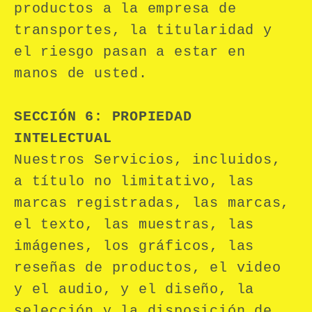
productos a la empresa de
transportes, la titularidad y
el riesgo pasan a estar en
manos de usted.
SECCIÓN 6: PROPIEDAD
INTELECTUAL
Nuestros Servicios, incluidos,
a título no limitativo, las
marcas registradas, las marcas,
el texto, las muestras, las
imágenes, los gráficos, las
reseñas de productos, el video
y el audio, y el diseño, la
selección y la disposición de