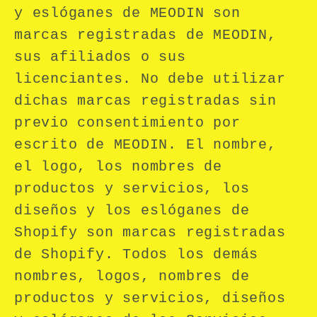
y eslóganes de MEODIN son
marcas registradas de MEODIN,
sus afiliados o sus
licenciantes. No debe utilizar
dichas marcas registradas sin
previo consentimiento por
escrito de MEODIN. El nombre,
el logo, los nombres de
productos y servicios, los
diseños y los eslóganes de
Shopify son marcas registradas
de Shopify. Todos los demás
nombres, logos, nombres de
productos y servicios, diseños