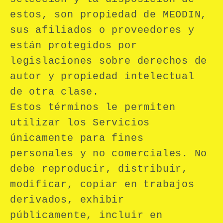
estos, son propiedad de MEODIN,
sus afiliados o proveedores y
están protegidos por
legislaciones sobre derechos de
autor y propiedad intelectual
de otra clase.
Estos términos le permiten
utilizar los Servicios
únicamente para fines
personales y no comerciales. No
debe reproducir, distribuir,
modificar, copiar en trabajos
derivados, exhibir
públicamente, incluir en