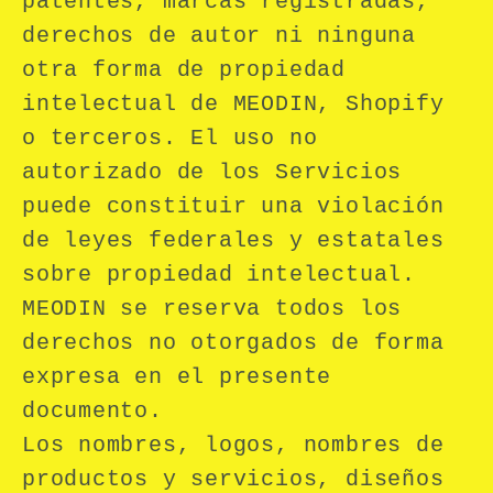
patentes, marcas registradas,
derechos de autor ni ninguna
otra forma de propiedad
intelectual de MEODIN, Shopify
o terceros. El uso no
autorizado de los Servicios
puede constituir una violación
de leyes federales y estatales
sobre propiedad intelectual.
MEODIN se reserva todos los
derechos no otorgados de forma
expresa en el presente
documento.
Los nombres, logos, nombres de
productos y servicios, diseños