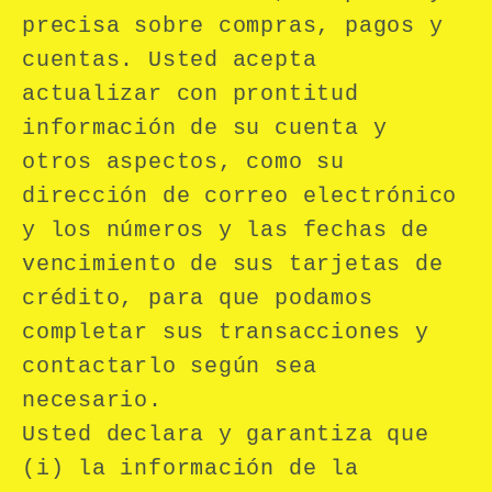
precisa sobre compras, pagos y
cuentas. Usted acepta
actualizar con prontitud
información de su cuenta y
otros aspectos, como su
dirección de correo electrónico
y los números y las fechas de
vencimiento de sus tarjetas de
crédito, para que podamos
completar sus transacciones y
contactarlo según sea
necesario.
Usted declara y garantiza que
(i) la información de la