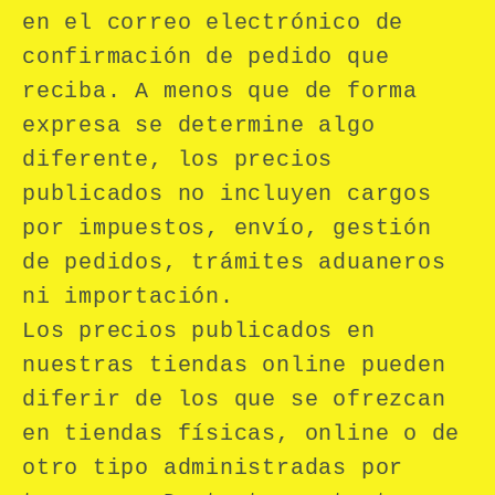
en el correo electrónico de
confirmación de pedido que
reciba. A menos que de forma
expresa se determine algo
diferente, los precios
publicados no incluyen cargos
por impuestos, envío, gestión
de pedidos, trámites aduaneros
ni importación.
Los precios publicados en
nuestras tiendas online pueden
diferir de los que se ofrezcan
en tiendas físicas, online o de
otro tipo administradas por