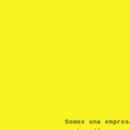
Somos una empres