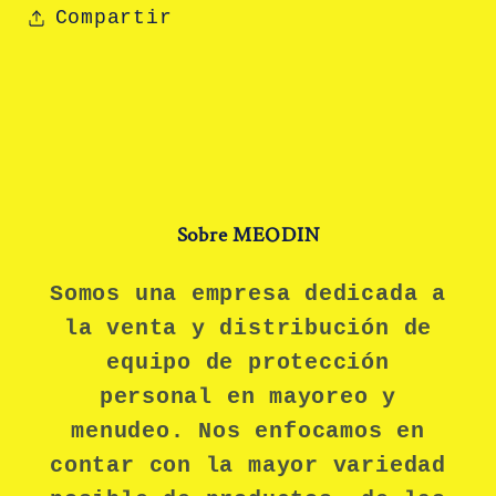
Compartir
Sobre MEODIN
Somos una empresa dedicada a
la venta y distribución de
equipo de protección
personal en mayoreo y
menudeo. Nos enfocamos en
contar con la mayor variedad