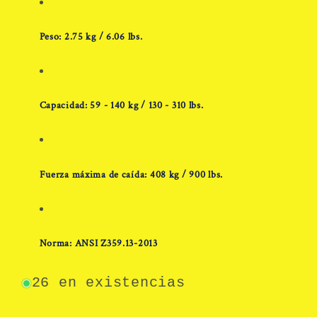
Peso: 2.75 kg / 6.06 lbs.
Capacidad: 59 - 140 kg / 130 - 310 lbs.
Fuerza máxima de caída: 408 kg / 900 lbs.
Norma: ANSI Z359.13-2013
26 en existencias