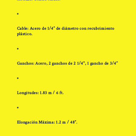
Cable: Acero de 1/4” de diámetro con recubrimiento
plástico.
Ganchos: Acero, 2 ganchos de 2 1/4", 1 gancho de 3/4”
Longitudes: 1.83 m / 6 ft.
Elongación Máxima: 1.2 m / 48”.