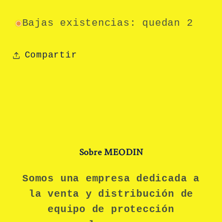
Bajas existencias: quedan 2
Compartir
Sobre MEODIN
Somos una empresa dedicada a
la venta y distribución de
equipo de protección