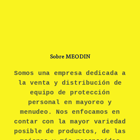
Sobre MEODIN
Somos una empresa dedicada a
la venta y distribución de
equipo de protección
personal en mayoreo y
menudeo. Nos enfocamos en
contar con la mayor variedad
posible de productos, de las