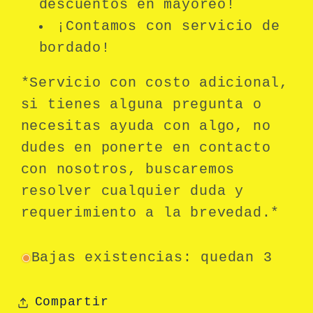
descuentos en mayoreo!
¡Contamos con servicio de
bordado!
*Servicio con costo adicional,
s
i tienes alguna pregunta o
necesitas ayuda con algo, no
dudes en ponerte en contacto
con nosotros, buscaremos
resolver cualquier duda y
requerimiento a la brevedad.*
Bajas existencias: quedan 3
Compartir