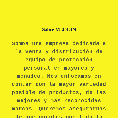
Sobre MEODIN
Somos una empresa dedicada a
la venta y distribución de
equipo de protección
personal en mayoreo y
menudeo. Nos enfocamos en
contar con la mayor variedad
posible de productos, de las
mejores y más reconocidas
marcas. Queremos asegurarnos
de que cuentes con todo lo