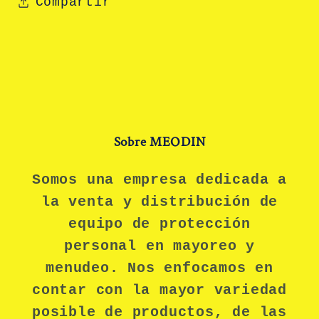
Compartir
Sobre MEODIN
Somos una empresa dedicada a
la venta y distribución de
equipo de protección
personal en mayoreo y
menudeo. Nos enfocamos en
contar con la mayor variedad
posible de productos, de las