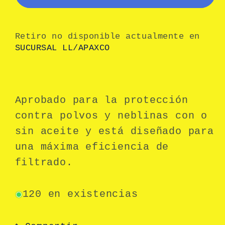
Retiro no disponible actualmente en
SUCURSAL LL/APAXCO
Aprobado para la protección
contra polvos y neblinas con o
sin aceite y está diseñado para
una máxima eficiencia de
filtrado.
120 en existencias