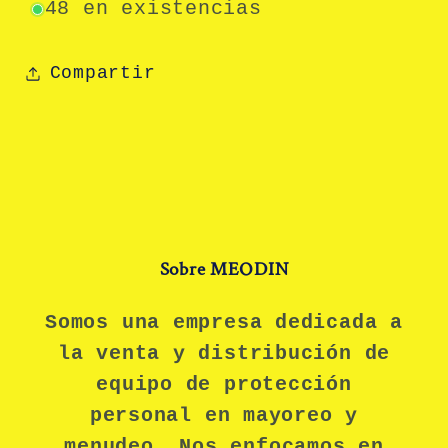
48 en existencias
Compartir
Sobre MEODIN
Somos una empresa dedicada a
la venta y distribución de
equipo de protección
personal en mayoreo y
menudeo. Nos enfocamos en