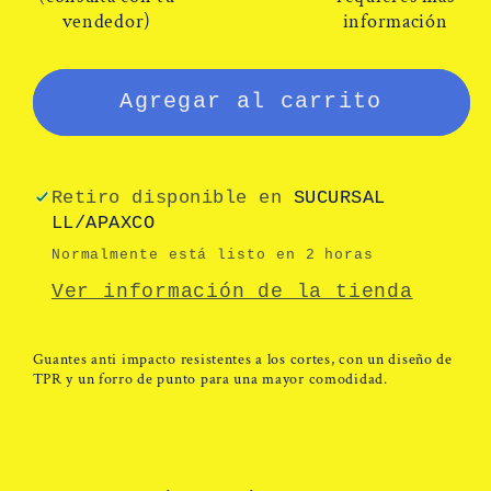
Ringers
Ringers
vendedor)
información
065
065
Agregar al carrito
Retiro disponible en
SUCURSAL
LL/APAXCO
Normalmente está listo en 2 horas
Ver información de la tienda
Guantes anti impacto resistentes a los cortes, con un diseño de
TPR y un forro de punto para una mayor comodidad.