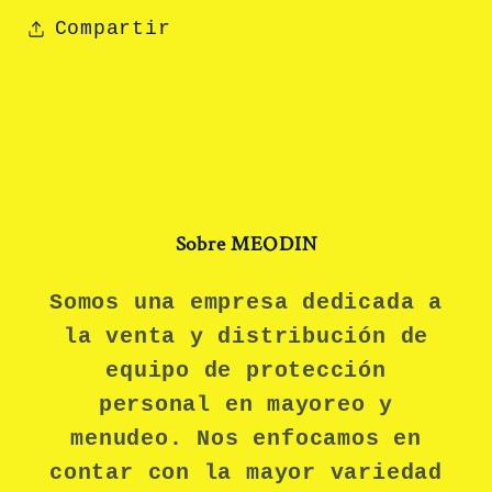
Compartir
Sobre MEODIN
Somos una empresa dedicada a
la venta y distribución de
equipo de protección
personal en mayoreo y
menudeo. Nos enfocamos en
contar con la mayor variedad