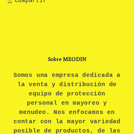
Compartir
Sobre MEODIN
Somos una empresa dedicada a
la venta y distribución de
equipo de protección
personal en mayoreo y
menudeo. Nos enfocamos en
contar con la mayor variedad
posible de productos, de las